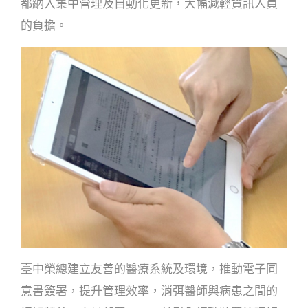
都納入集中管理及自動化更新，大幅減輕資訊人員
的負擔。
臺中榮總建立友善的醫療系統及環境，推動電子同
意書簽署，提升管理效率，消弭醫師與病患之間的