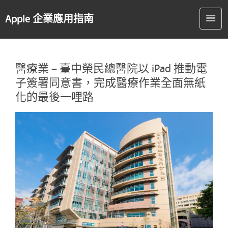
Apple 企業應用指南
醫療業 – 臺中榮民總醫院以 iPad 推動電
子簽署同意書，完成醫療作業全面無紙
化的最後一哩路