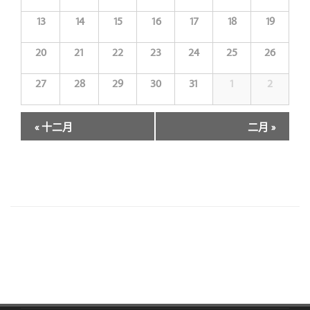
13
14
15
16
17
18
19
20
21
22
23
24
25
26
27
28
29
30
31
1
2
行
«
十二月
二月
»
事
曆
月
選
單